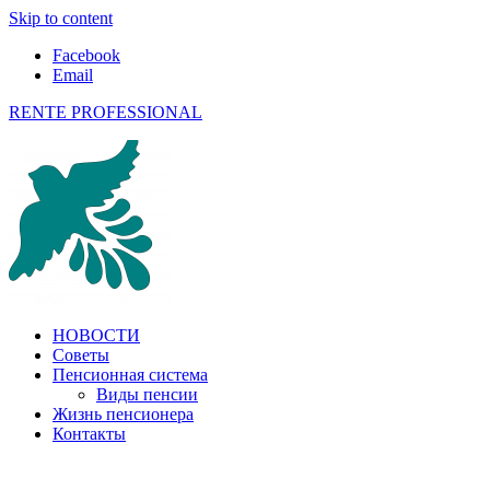
Skip to content
Facebook
Email
RENTE PROFESSIONAL
О пенсиях в ЕС и не только
НОВОСТИ
Советы
Пенсионная система
Виды пенсии
Жизнь пенсионера
Контакты