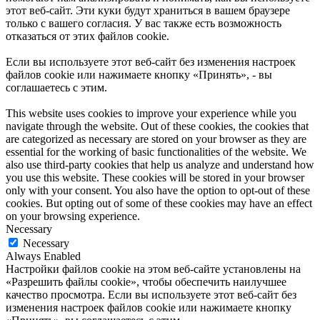
этот веб-сайт. Эти куки будут храниться в вашем браузере
только с вашего согласия. У вас также есть возможность
отказаться от этих файлов cookie.
Если вы используете этот веб-сайт без изменения настроек
файлов cookie или нажимаете кнопку «Принять», - вы
соглашаетесь с этим.
This website uses cookies to improve your experience while you
navigate through the website. Out of these cookies, the cookies that
are categorized as necessary are stored on your browser as they are
essential for the working of basic functionalities of the website. We
also use third-party cookies that help us analyze and understand how
you use this website. These cookies will be stored in your browser
only with your consent. You also have the option to opt-out of these
cookies. But opting out of some of these cookies may have an effect
on your browsing experience.
Necessary
Necessary
Always Enabled
Настройки файлов cookie на этом веб-сайте установлены на
«Разрешить файлы cookie», чтобы обеспечить наилучшее
качество просмотра. Если вы используете этот веб-сайт без
изменения настроек файлов cookie или нажимаете кнопку