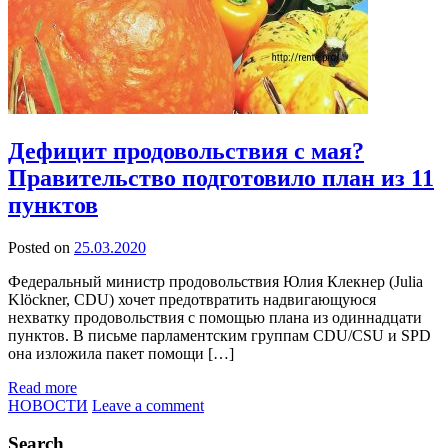
Дефицит продовольствия с мая?
Правительство подготовило план из 11
пунктов
Posted on
25.03.2020
Федеральный министр продовольствия Юлия Клекнер (Julia
Klöckner, CDU) хочет предотвратить надвигающуюся
нехватку продовольствия с помощью плана из одиннадцати
пунктов. В письме парламентским группам CDU/CSU и SPD
она изложила пакет помощи […]
Read more
НОВОСТИ
Leave a comment
Search