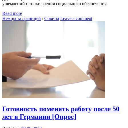
ущемлений с точки зрения социального обеспечения.
Read more
Немцы за границей
/
Советы
Leave a comment
Готовность поменять работу после 50
лет в Германии [Опрос]