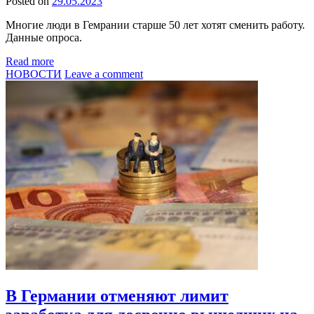
Posted on
29.05.2023
Многие люди в Гемрании старше 50 лет хотят сменить работу.
Данные опроса.
Read more
НОВОСТИ
Leave a comment
В Германии отменяют лимит