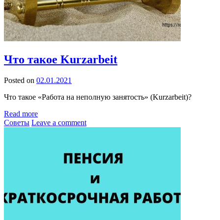
Что такое Kurzarbeit
Posted on
02.01.2021
Что такое «Работа на неполную занятость» (Kurzarbeit)?
Read more
Советы
Leave a comment