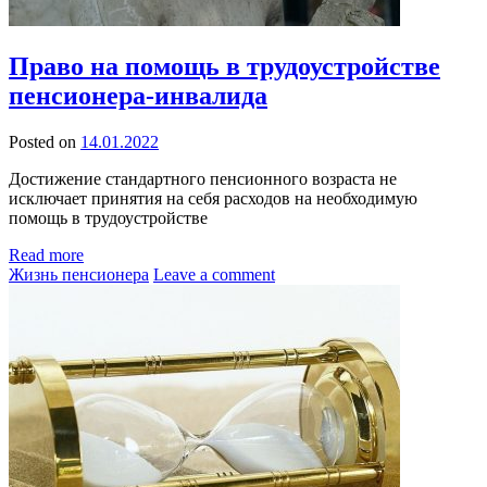
Право на помощь в трудоустройстве
пенсионера-инвалида
Posted on
14.01.2022
Достижение стандартного пенсионного возраста не
исключает принятия на себя расходов на необходимую
помощь в трудоустройстве
Read more
Жизнь пенсионера
Leave a comment