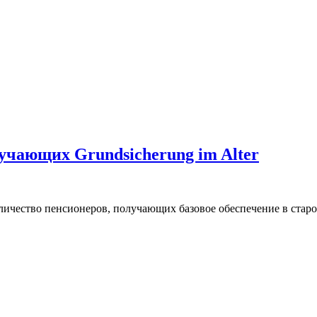
учающих Grundsicherung im Alter
личество пенсионеров, получающих базовое обеспечение в старос