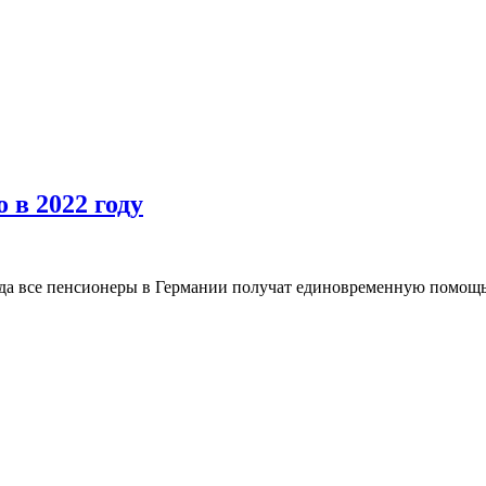
 в 2022 году
да все пенсионеры в Германии получат единовременную помощь от