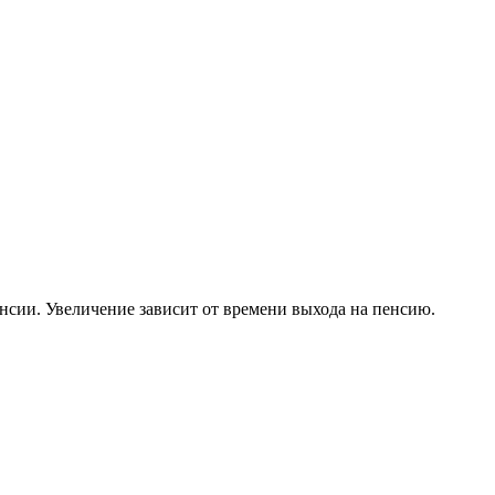
нсии. Увеличение зависит от времени выхода на пенсию.