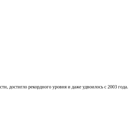
ти, достигло рекордного уровня и даже удвоилось с 2003 года.