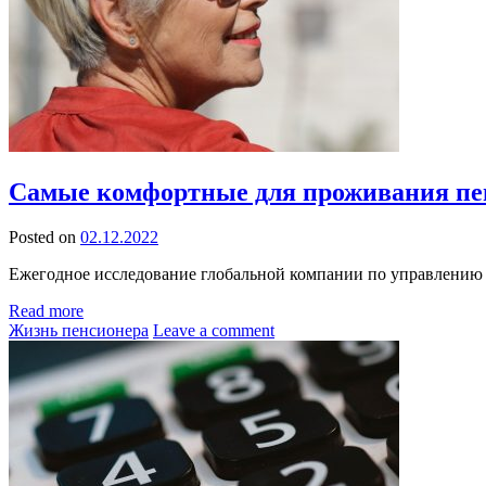
Самые комфортные для проживания пен
Posted on
02.12.2022
Ежегодное исследование глобальной компании по управлению а
Read more
Жизнь пенсионера
Leave a comment