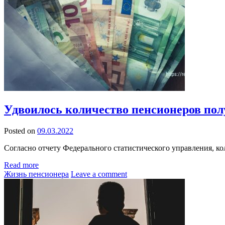
Удвоилось количество пенсионеров пол
Posted on
09.03.2022
Согласно отчету Федерального статистического управления, ко
Read more
Жизнь пенсионера
Leave a comment