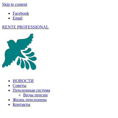
Skip to content
Facebook
Email
RENTE PROFESSIONAL
О пенсиях в ЕС и не только
НОВОСТИ
Советы
Пенсионная система
Виды пенсии
Жизнь пенсионера
Контакты