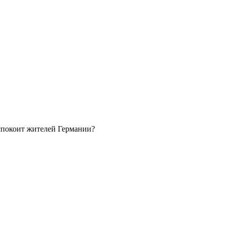
еспокоит жителей Германии?