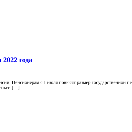
 2022 года
нсии. Пенсионерам с 1 июля повысят размер государственной пе
еньги […]