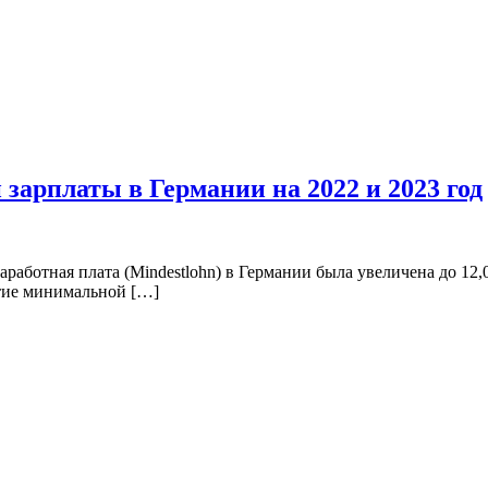
зарплаты в Германии на 2022 и 2023 год
ботная плата (Mindestlohn) в Германии была увеличена до 12,0
ятие минимальной […]