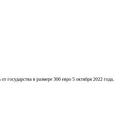
 государства в размере 300 евро 5 октября 2022 года,