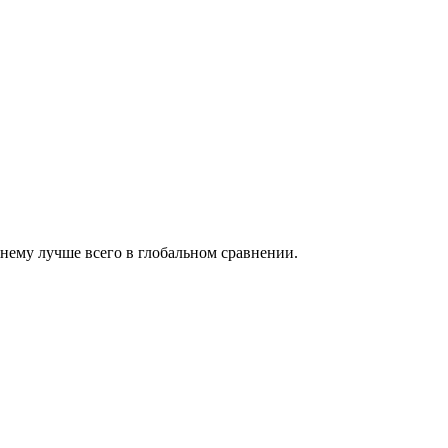
нему лучше всего в глобальном сравнении.