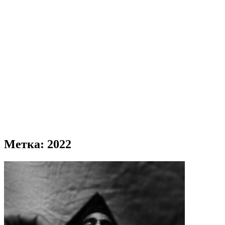
Метка:
2022