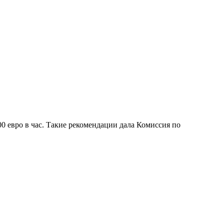
0 евро в час. Такие рекомендации дала Комиссия по