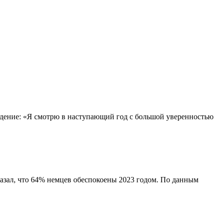
ерждение: «Я смотрю в наступающий год с большой уверенностью
казал, что 64% немцев обеспокоены 2023 годом. По данным