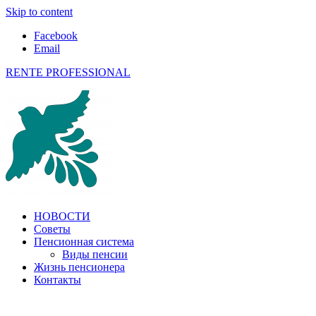
Skip to content
Facebook
Email
RENTE PROFESSIONAL
О пенсиях в ЕС и не только
НОВОСТИ
Советы
Пенсионная система
Виды пенсии
Жизнь пенсионера
Контакты