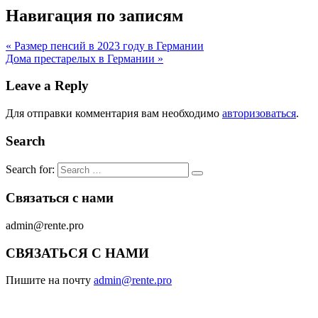
Навигация по записям
« Размер пенсий в 2023 году в Германии
Дома престарелых в Германии »
Leave a Reply
Для отправки комментария вам необходимо
авторизоваться
.
Search
Search for:
Связаться с нами
admin@rente.pro
СВЯЗАТЬСЯ С НАМИ
Пишите на почту
admin@rente.pro