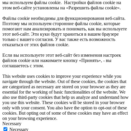
мы используем файлы cookie. Настройки файлов cookie на
этом веб-сайте установлены на «Разрешить файлы cookie».
Файлы cookie необходимы для функционирования веб-сайта.
Поэтому мы используем сторонние файлы cookie, которые
помогают нам анализировать и понимать, как вы используете
этот веб-сайт. Эти куки будут храниться в вашем браузере
только с вашего согласия. У вас также есть возможность
отказаться от этих файлов cookie.
Если вы используете этот веб-сайт без изменения настроек
файлов cookie или нажимаете кнопку «Принять», - вы
соглашаетесь с этим.
This website uses cookies to improve your experience while you
navigate through the website. Out of these cookies, the cookies that
are categorized as necessary are stored on your browser as they are
essential for the working of basic functionalities of the website. We
also use third-party cookies that help us analyze and understand how
you use this website. These cookies will be stored in your browser
only with your consent. You also have the option to opt-out of these
cookies. But opting out of some of these cookies may have an effect
on your browsing experience.
Necessary
Necessary