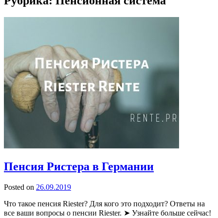
Рубрика:
Пенсионная система
Пенсия Ристера в Германии
Posted on
26.09.2019
Что такое пенсия Riester? Для кого это подходит? Ответы на
все ваши вопросы о пенсии Riester. ➤ Узнайте больше сейчас!