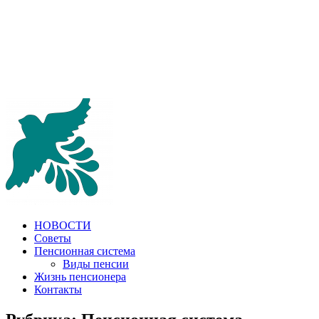
НОВОСТИ
Советы
Пенсионная система
Виды пенсии
Жизнь пенсионера
Контакты