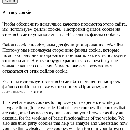
Close
Privacy cookie
Чтобы обеспечить наилучшее качество просмотра этого сайта,
мы используем файлы cookie. Настройки файлов cookie на
этом веб-сайте установлены на «Разрешить файлы cookie».
Файлы cookie необходимы для функционирования веб-сайта.
Поэтому мы используем сторонние файлы cookie, которые
помогают нам анализировать и понимать, как вы используете
этот веб-сайт. Эти куки будут храниться в вашем браузере
только с вашего согласия. У вас также есть возможность
отказаться от этих файлов cookie.
Если вы используете этот веб-сайт без изменения настроек
файлов cookie или нажимаете кнопку «Принять», - вы
соглашаетесь с этим.
This website uses cookies to improve your experience while you
navigate through the website. Out of these cookies, the cookies that
are categorized as necessary are stored on your browser as they are
essential for the working of basic functionalities of the website. We
also use third-party cookies that help us analyze and understand how
you use this website. These cookies will be stored in your browser