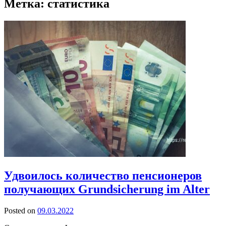
Метка:
статистика
Удвоилось количество пенсионеров
получающих Grundsicherung im Alter
Posted on
09.03.2022