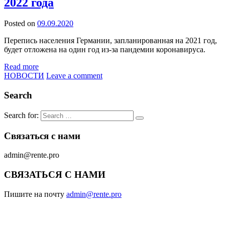
2022 года
Posted on
09.09.2020
Перепись населения Германии, запланированная на 2021 год,
будет отложена на один год из-за пандемии коронавируса.
Read more
НОВОСТИ
Leave a comment
Search
Search for:
Связаться с нами
admin@rente.pro
СВЯЗАТЬСЯ С НАМИ
Пишите на почту
admin@rente.pro