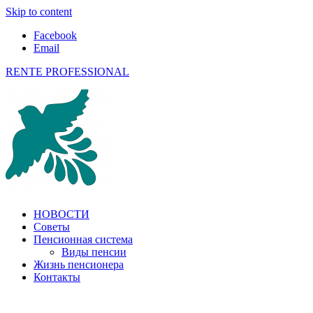
Skip to content
Facebook
Email
RENTE PROFESSIONAL
О пенсиях в ЕС и не только
НОВОСТИ
Советы
Пенсионная система
Виды пенсии
Жизнь пенсионера
Контакты