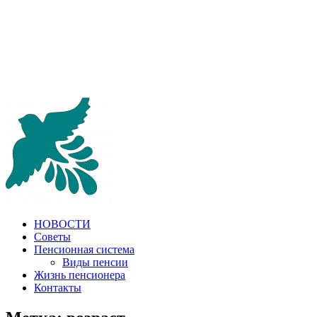
НОВОСТИ
Советы
Пенсионная система
Виды пенсии
Жизнь пенсионера
Контакты