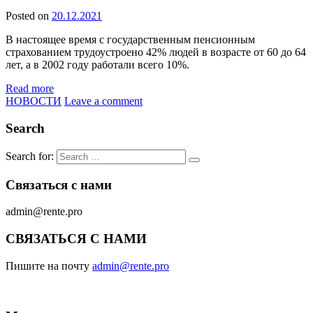
Posted on
20.12.2021
В настоящее время с государственным пенсионным
страхованием трудоустроено 42% людей в возрасте от 60 до 64
лет, а в 2002 году работали всего 10%.
Read more
НОВОСТИ
Leave a comment
Search
Search for:
Связаться с нами
admin@rente.pro
СВЯЗАТЬСЯ С НАМИ
Пишите на почту
admin@rente.pro