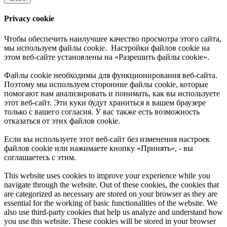
Privacy cookie
Чтобы обеспечить наилучшее качество просмотра этого сайта,
мы используем файлы cookie. Настройки файлов cookie на
этом веб-сайте установлены на «Разрешить файлы cookie».
Файлы cookie необходимы для функционирования веб-сайта.
Поэтому мы используем сторонние файлы cookie, которые
помогают нам анализировать и понимать, как вы используете
этот веб-сайт. Эти куки будут храниться в вашем браузере
только с вашего согласия. У вас также есть возможность
отказаться от этих файлов cookie.
Если вы используете этот веб-сайт без изменения настроек
файлов cookie или нажимаете кнопку «Принять», - вы
соглашаетесь с этим.
This website uses cookies to improve your experience while you
navigate through the website. Out of these cookies, the cookies that
are categorized as necessary are stored on your browser as they are
essential for the working of basic functionalities of the website. We
also use third-party cookies that help us analyze and understand how
you use this website. These cookies will be stored in your browser