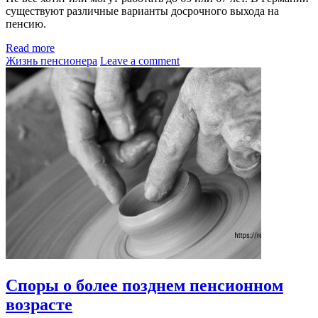
существуют различные варианты досрочного выхода на
пенсию.
Read more
Жизнь пенсионера
Leave a comment
Споры о более позднем пенсионном
возрасте